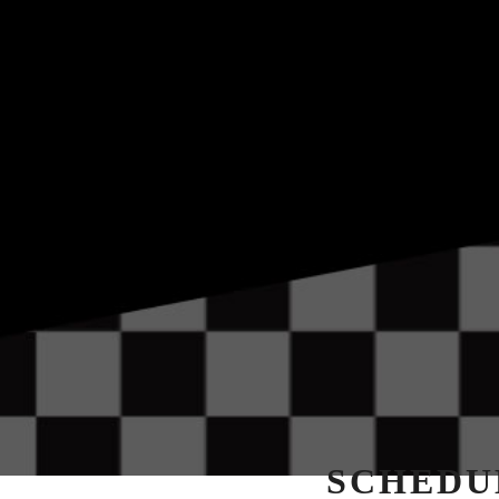
SCHEDU