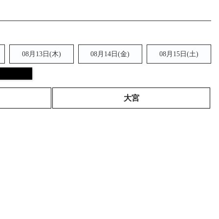
08月13日(木)
08月14日(金)
08月15日(
土
)
大宮