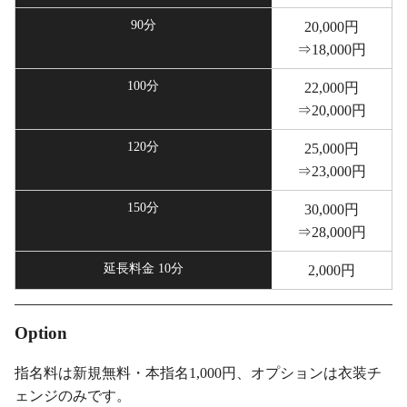
90分
20,000円
⇒18,000円
100分
22,000円
⇒20,000円
120分
25,000円
⇒23,000円
150分
30,000円
⇒28,000円
延長料金 10分
2,000円
Option
指名料は新規無料・本指名1,000円、オプションは衣装チ
ェンジのみです。