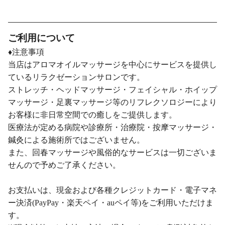
ご利用について
♦注意事項
当店はアロマオイルマッサージを中心にサービスを提供し
ているリラクゼーションサロンです。
ストレッチ・ヘッドマッサージ・フェイシャル・ホイップ
マッサージ・足裏マッサージ等のリフレクソロジーにより
お客様に非日常空間での癒しをご提供します。
医療法が定める病院や診療所・治療院・按摩マッサージ・
鍼灸による施術所ではございません。
また、回春マッサージや風俗的なサービスは一切ございま
せんので予めご了承ください。
お支払いは、現金および各種クレジットカード・電子マネ
ー決済(PayPay・楽天ペイ・auペイ等)をご利用いただけま
す。