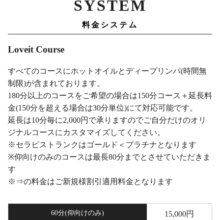
SYSTEM
Loveit Course
すべてのコースにホットオイルとディープリンパ(時間無
制限)が含まれております。
180分以上のコースをご希望の場合は150分コース＋延長料
金(150分を超える場合は30分単位)にて対応可能です。
延長は10分毎に2,000円で承りますのでご自分だけのオリ
ジナルコースにカスタマイズしてください。
※セラピストランクはゴールド＜プラチナとなります
※仰向けのみのコースは最長80分までとさせていただきま
す
※⇒の料金はご新規様割引適用料金となります
60分(仰向けのみ)
15,000円