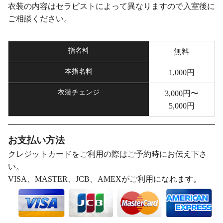
衣装の内容はセラピストによって異なりますので入室後に
ご相談ください。
指名料
無料
本指名料
1,000円
衣装チェンジ
3,000円〜
5,000円
お支払い方法
クレジットカードをご利用の際はご予約時にお伝え下さ
い。
VISA、MASTER、JCB、AMEXがご利用になれます。